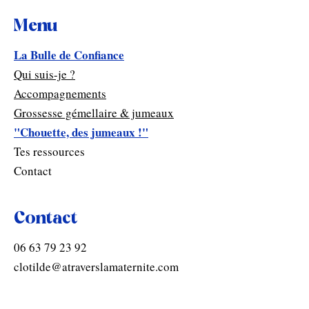
Menu
La Bulle de Confiance
Qui suis-je ?
Accompagnements
Grossesse gémellaire & jumeaux
"Chouette, des jumeaux !"
Tes ressources
Contact
Contact
06 63 79 23 92
clotilde@atraverslamaternite.com
Clotilde Desgrugillers