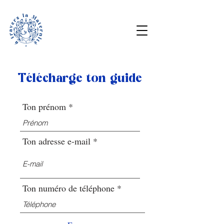
Télécharge ton guide
Ton prénom
Ton adresse e-mail
Ton numéro de téléphone