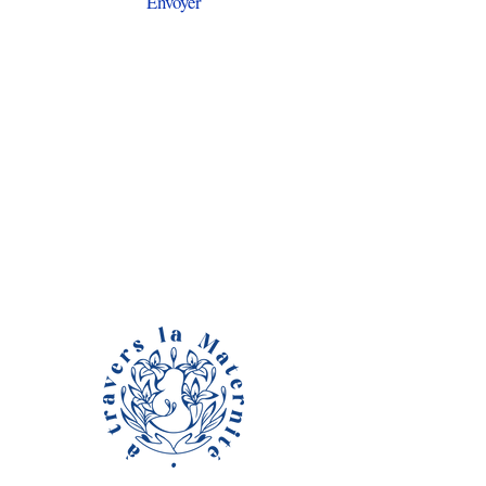
Envoyer