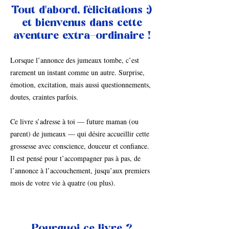
Tout d'abord, félicitations ;)
et bienvenus dans cette
aventure extra-ordinaire !
Lorsque l’annonce des jumeaux tombe, c’est
rarement un instant comme un autre. Surprise,
émotion, excitation, mais aussi questionnements,
doutes, craintes parfois.
Ce livre s’adresse à toi — future maman (ou
parent) de jumeaux — qui désire accueillir cette
grossesse avec conscience, douceur et confiance.
Il est pensé pour t’accompagner pas à pas, de
l’annonce à l’accouchement, jusqu’aux premiers
mois de votre vie à quatre (ou plus).