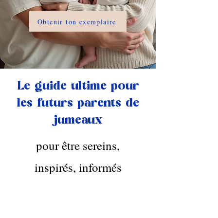
Obtenir ton exemplaire
Le guide ultime pour
les futurs parents de
jumeaux
pour être sereins,
inspirés, informés