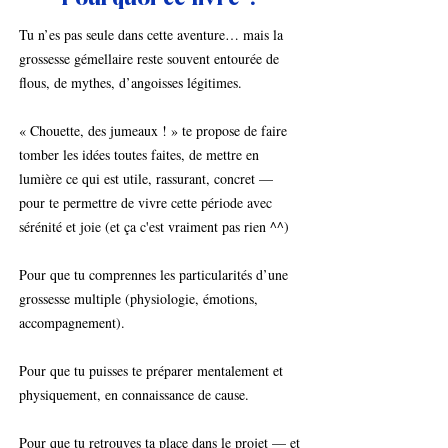
Pourquoi ce livre ?
Tu n’es pas seule dans cette aventure… mais la
grossesse gémellaire reste souvent entourée de
flous, de mythes, d’angoisses légitimes.
« Chouette, des jumeaux ! » te propose de faire
tomber les idées toutes faites, de mettre en
lumière ce qui est utile, rassurant, concret —
pour te permettre de vivre cette période avec
sérénité et joie (et ça c'est vraiment pas rien ^^)
Pour que tu comprennes les particularités d’une
grossesse multiple (physiologie, émotions,
accompagnement).
Pour que tu puisses te préparer mentalement et
physiquement, en connaissance de cause.
Pour que tu retrouves ta place dans le projet — et