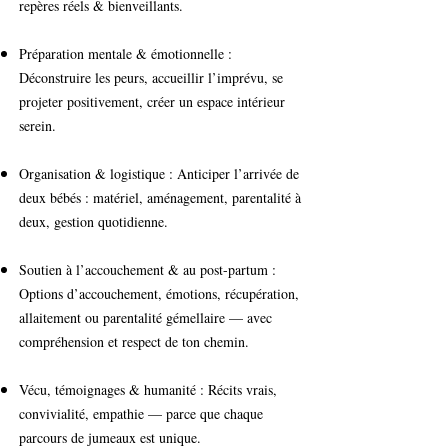
repères réels & bienveillants.
Préparation mentale & émotionnelle :
Déconstruire les peurs, accueillir l’imprévu, se
projeter positivement, créer un espace intérieur
serein.
Organisation & logistique : Anticiper l’arrivée de
deux bébés : matériel, aménagement, parentalité à
deux, gestion quotidienne.
Soutien à l’accouchement & au post-partum :
Options d’accouchement, émotions, récupération,
allaitement ou parentalité gémellaire — avec
compréhension et respect de ton chemin.
Vécu, témoignages & humanité : Récits vrais,
convivialité, empathie — parce que chaque
parcours de jumeaux est unique.