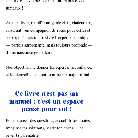
: un livre, LA bible pour les futurs parents de
jumeaux !
Avec ce livre, on offre un guide clair, chaleureux,
rassurant : un compagnon de route pour celles et
ceux qui s’apprêtent à vivre l’expérience unique
— parfois surprenante, mais toujours profonde —
d’une naissance gémellaire.
Nos objectifs : te donner les repères, la confiance,
et la bienveillance dont tu as besoin aujourd’hui.
Ce livre n'est pas un
manuel : c'est un espace
pensé pour toi !
Pour te poser des questions, accueillir tes doutes,
imaginer tes solutions, sentir ton corps — et
rêver ta parentalité.