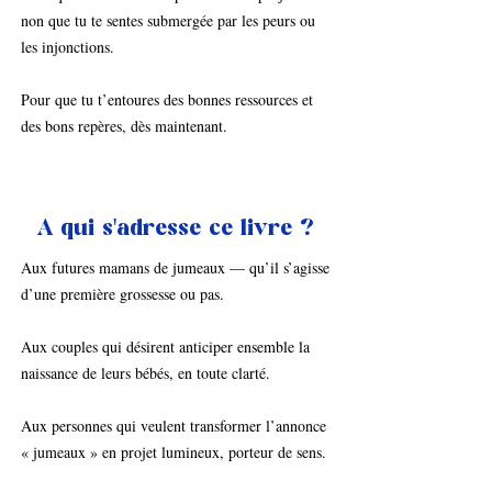
non que tu te sentes submergée par les peurs ou
les injonctions.
Pour que tu t’entoures des bonnes ressources et
des bons repères, dès maintenant.
A qui s'adresse ce livre ?
Aux futures mamans de jumeaux — qu’il s’agisse
d’une première grossesse ou pas.
Aux couples qui désirent anticiper ensemble la
naissance de leurs bébés, en toute clarté.
Aux personnes qui veulent transformer l’annonce
« jumeaux » en projet lumineux, porteur de sens.