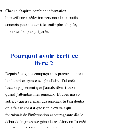
Chaque chapitre combine information,
bienveillance, réflexion personnelle, et outils
concrets pour t’aider à te sentir plus alignée,
moins seule, plus préparée.
Pourquoi avoir écrit ce
livre ?
Depuis 3 ans, j’accompagne des parents — dont
la plupart en grossesse gémellaire. J'ai créé
l'accompagnement que j'aurais rêver trouver
quand j'attendais mes jumeaux. Et avec ma co-
autrice (qui a eu aussi des jumeaux tu t'en doutes)
on a fait le constat que rien n'existait qui
fournissait de l'information encourageante dès le
début de la grossesse gémellaire. Alors on l'a créé