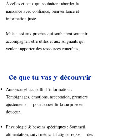
À celles et ceux qui souhaitent aborder la
naissance avec confiance, bienveillance et
information juste.
Mais aussi aux proches qui souhaitent soutenir,
accompagner, être utiles et aux soignants qui
veulent apporter des ressources concrètes.
Ce que tu vas y découvrir
Annoncer et accueillir l’information :
Témoignages, émotions, acceptation, premiers
ajustements — pour accueillir la surprise en
douceur.
Physiologie & besoins spécifiques : Sommeil,
alimentation, suivi médical, fatigue, repos — des