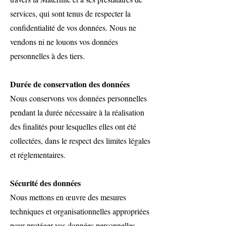
services, qui sont tenus de respecter la
confidentialité de vos données. Nous ne
vendons ni ne louons vos données
personnelles à des tiers.
Durée de conservation des données
Nous conservons vos données personnelles
pendant la durée nécessaire à la réalisation
des finalités pour lesquelles elles ont été
collectées, dans le respect des limites légales
et réglementaires.
Sécurité des données
Nous mettons en œuvre des mesures
techniques et organisationnelles appropriées
pour protéger vos données personnelles