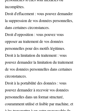
incomplètes.
Droit d'effacement : vous pouvez demander
la suppression de vos données personnelles,
dans certaines circonstances.
Droit d'opposition : vous pouvez vous
opposer au traitement de vos données
personnelles pour des motifs légitimes.
Droit à la limitation du traitement : vous
pouvez demander la limitation du traitement
de vos données personnelles dans certaines
circonstances.
Droit à la portabilité des données : vous
pouvez demander à recevoir vos données
personnelles dans un format structuré,
couramment utilisé et lisible par machine, et
à les transmettre à un autre responsable de