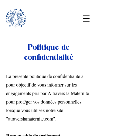
Politique de
confidentialité
La présente politique de confidentialité a
pour objectif de vous informer sur les
engagements pris par A travers la Maternité
pour protéger vos données personnelles
lorsque vous utilisez notre site
"atraverslamaternite.com".
Responsable de traitement