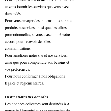
et vous fournir les services que vous avez
demandés.
Pour vous envoyer des informations sur nos
produits et services, ainsi que des offres
promotionnelles, si vous avez donné votre
accord pour recevoir de telles
communications.
Pour améliorer notre site et nos services,
ainsi que pour comprendre vos besoins et
vos préférences.
Pour nous conformer à nos obligations
légales et réglementaires.
Destinataires des données
Les données collectées sont destinées à A
travers la Maternité et à ses prestataires de