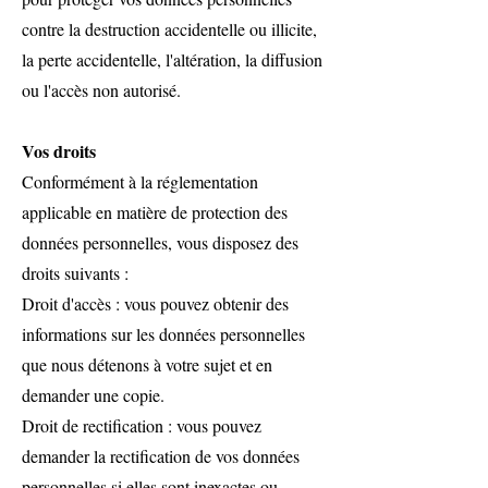
contre la destruction accidentelle ou illicite,
la perte accidentelle, l'altération, la diffusion
ou l'accès non autorisé.
Vos droits
Conformément à la réglementation
applicable en matière de protection des
données personnelles, vous disposez des
droits suivants :
Droit d'accès : vous pouvez obtenir des
informations sur les données personnelles
que nous détenons à votre sujet et en
demander une copie.
Droit de rectification : vous pouvez
demander la rectification de vos données
personnelles si elles sont inexactes ou