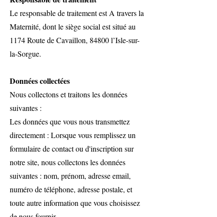
Le responsable de traitement est A travers la
Maternité, dont le siège social est situé au
1174 Route de Cavaillon, 84800 l’Isle-sur-
la-Sorgue.
Données collectées
Nous collectons et traitons les données
suivantes :
Les données que vous nous transmettez
directement : Lorsque vous remplissez un
formulaire de contact ou d'inscription sur
notre site, nous collectons les données
suivantes : nom, prénom, adresse email,
numéro de téléphone, adresse postale, et
toute autre information que vous choisissez
de nous fournir.