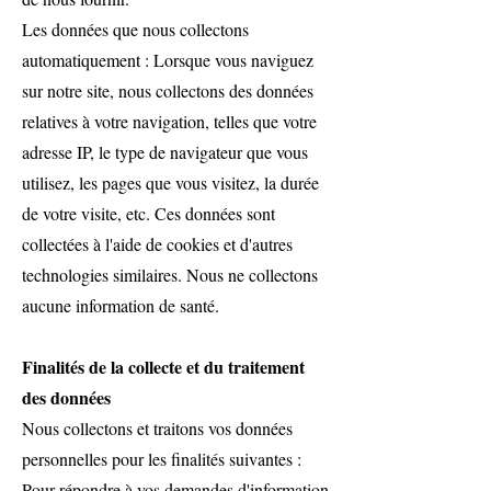
Les données que nous collectons
automatiquement : Lorsque vous naviguez
sur notre site, nous collectons des données
relatives à votre navigation, telles que votre
adresse IP, le type de navigateur que vous
utilisez, les pages que vous visitez, la durée
de votre visite, etc. Ces données sont
collectées à l'aide de cookies et d'autres
technologies similaires. Nous ne collectons
aucune information de santé.
Finalités de la collecte et du traitement
des données
Nous collectons et traitons vos données
personnelles pour les finalités suivantes :
Pour répondre à vos demandes d'information