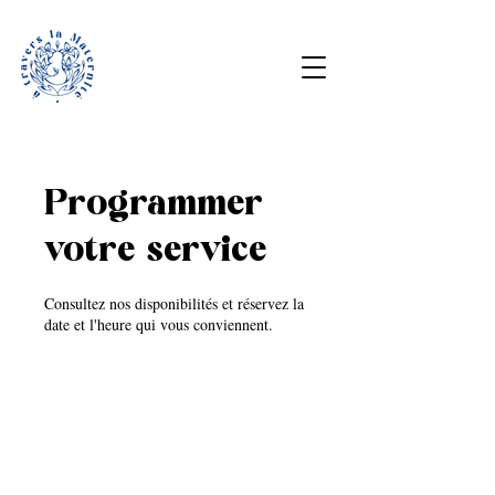
Programmer
votre service
Consultez nos disponibilités et réservez la
date et l'heure qui vous conviennent.