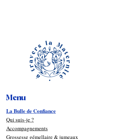
Menu
La Bulle de Confiance
Qui suis-je ?
Accompagnements
Grossesse gémellaire & jumeaux